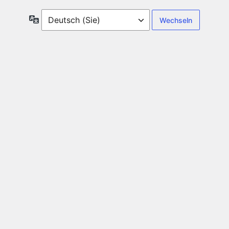
Sprache