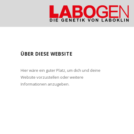
ÜBER DIESE WEBSITE
Hier wäre ein guter Platz, um dich und deine
Website vorzustellen oder weitere
Informationen anzugeben.