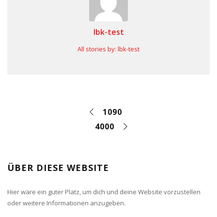
lbk-test
All stories by: lbk-test
1090
4000
ÜBER DIESE WEBSITE
Hier wäre ein guter Platz, um dich und deine Website vorzustellen
oder weitere Informationen anzugeben.