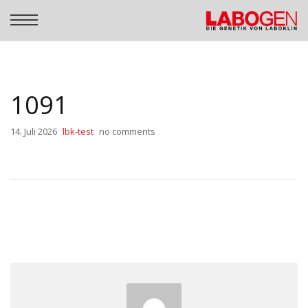
1091
14. Juli 2026
lbk-test
no comments