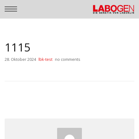
1115
28. Oktober 2024
lbk-test
no comments