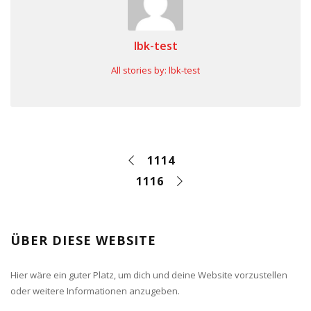
lbk-test
All stories by: lbk-test
1114
1116
ÜBER DIESE WEBSITE
Hier wäre ein guter Platz, um dich und deine Website vorzustellen
oder weitere Informationen anzugeben.