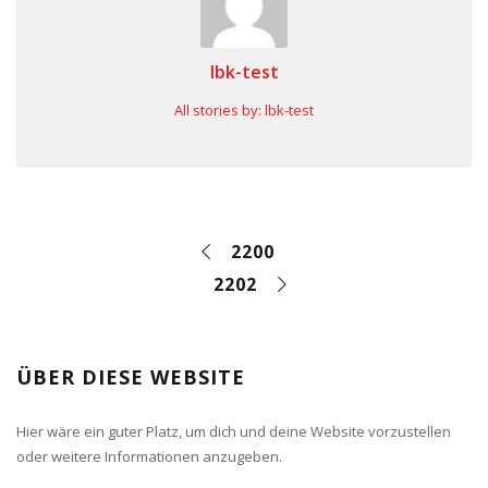
lbk-test
All stories by: lbk-test
2200
2202
ÜBER DIESE WEBSITE
Hier wäre ein guter Platz, um dich und deine Website vorzustellen
oder weitere Informationen anzugeben.