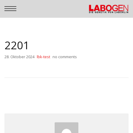
2201
28. Oktober 2024
lbk-test
no comments