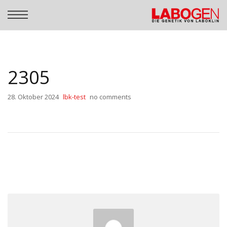
2305
28. Oktober 2024
lbk-test
no comments