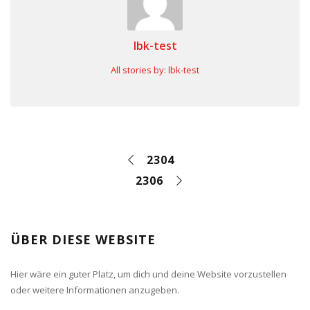
lbk-test
All stories by: lbk-test
2304
2306
ÜBER DIESE WEBSITE
Hier wäre ein guter Platz, um dich und deine Website vorzustellen
oder weitere Informationen anzugeben.