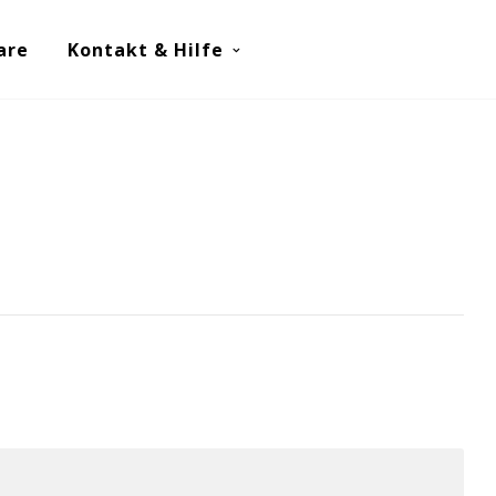
are
Kontakt & Hilfe