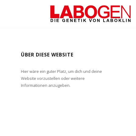
ÜBER DIESE WEBSITE
Hier wäre ein guter Platz, um dich und deine
Website vorzustellen oder weitere
Informationen anzugeben.