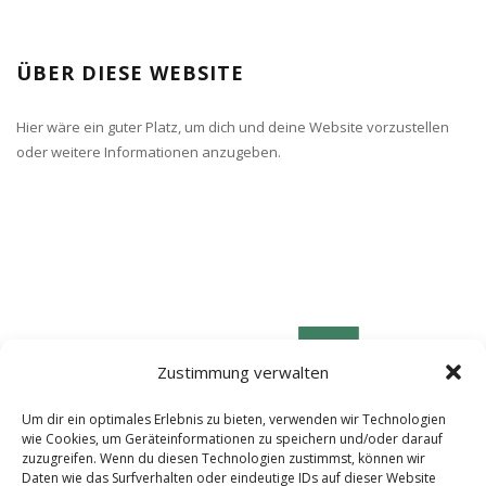
ÜBER DIESE WEBSITE
Hier wäre ein guter Platz, um dich und deine Website vorzustellen
oder weitere Informationen anzugeben.
Zustimmung verwalten
Um dir ein optimales Erlebnis zu bieten, verwenden wir Technologien
wie Cookies, um Geräteinformationen zu speichern und/oder darauf
zuzugreifen. Wenn du diesen Technologien zustimmst, können wir
Daten wie das Surfverhalten oder eindeutige IDs auf dieser Website