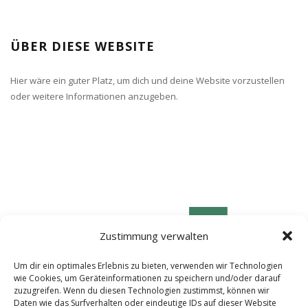
ÜBER DIESE WEBSITE
Hier wäre ein guter Platz, um dich und deine Website vorzustellen
oder weitere Informationen anzugeben.
Zustimmung verwalten
Um dir ein optimales Erlebnis zu bieten, verwenden wir Technologien
wie Cookies, um Geräteinformationen zu speichern und/oder darauf
zuzugreifen. Wenn du diesen Technologien zustimmst, können wir
Daten wie das Surfverhalten oder eindeutige IDs auf dieser Website