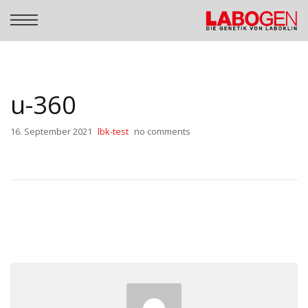
u-360
16. September 2021
lbk-test
no comments