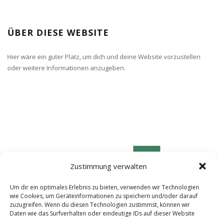
ÜBER DIESE WEBSITE
Hier wäre ein guter Platz, um dich und deine Website vorzustellen
oder weitere Informationen anzugeben.
Zustimmung verwalten
Um dir ein optimales Erlebnis zu bieten, verwenden wir Technologien
wie Cookies, um Geräteinformationen zu speichern und/oder darauf
zuzugreifen. Wenn du diesen Technologien zustimmst, können wir
Daten wie das Surfverhalten oder eindeutige IDs auf dieser Website