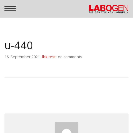
u-440
16. September 2021
lbk-test
no comments