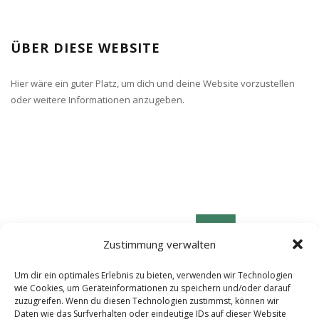
ÜBER DIESE WEBSITE
Hier wäre ein guter Platz, um dich und deine Website vorzustellen
oder weitere Informationen anzugeben.
Zustimmung verwalten
Um dir ein optimales Erlebnis zu bieten, verwenden wir Technologien
wie Cookies, um Geräteinformationen zu speichern und/oder darauf
zuzugreifen. Wenn du diesen Technologien zustimmst, können wir
Daten wie das Surfverhalten oder eindeutige IDs auf dieser Website