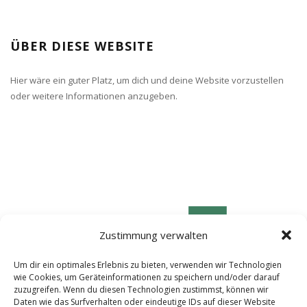
ÜBER DIESE WEBSITE
Hier wäre ein guter Platz, um dich und deine Website vorzustellen
oder weitere Informationen anzugeben.
Zustimmung verwalten
Um dir ein optimales Erlebnis zu bieten, verwenden wir Technologien
wie Cookies, um Geräteinformationen zu speichern und/oder darauf
zuzugreifen. Wenn du diesen Technologien zustimmst, können wir
Daten wie das Surfverhalten oder eindeutige IDs auf dieser Website