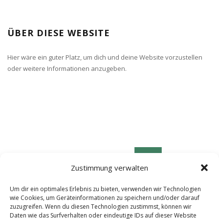
ÜBER DIESE WEBSITE
Hier wäre ein guter Platz, um dich und deine Website vorzustellen
oder weitere Informationen anzugeben.
Zustimmung verwalten
Um dir ein optimales Erlebnis zu bieten, verwenden wir Technologien
wie Cookies, um Geräteinformationen zu speichern und/oder darauf
zuzugreifen. Wenn du diesen Technologien zustimmst, können wir
Daten wie das Surfverhalten oder eindeutige IDs auf dieser Website