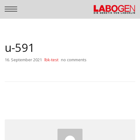
u-591
16. September 2021
lbk-test
no comments