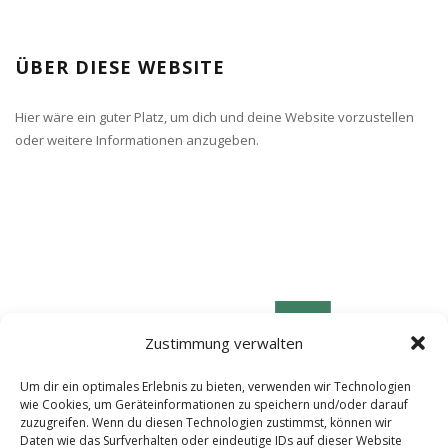
ÜBER DIESE WEBSITE
Hier wäre ein guter Platz, um dich und deine Website vorzustellen
oder weitere Informationen anzugeben.
Zustimmung verwalten
Um dir ein optimales Erlebnis zu bieten, verwenden wir Technologien
wie Cookies, um Geräteinformationen zu speichern und/oder darauf
zuzugreifen. Wenn du diesen Technologien zustimmst, können wir
Daten wie das Surfverhalten oder eindeutige IDs auf dieser Website