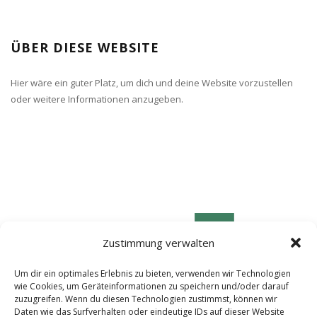
ÜBER DIESE WEBSITE
Hier wäre ein guter Platz, um dich und deine Website vorzustellen
oder weitere Informationen anzugeben.
Zustimmung verwalten
Um dir ein optimales Erlebnis zu bieten, verwenden wir Technologien
wie Cookies, um Geräteinformationen zu speichern und/oder darauf
zuzugreifen. Wenn du diesen Technologien zustimmst, können wir
Daten wie das Surfverhalten oder eindeutige IDs auf dieser Website