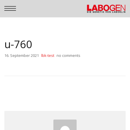
u-760
16. September 2021
lbk-test
no comments