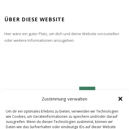
ÜBER DIESE WEBSITE
Hier wäre ein guter Platz, um dich und deine Website vorzustellen
oder weitere Informationen anzugeben.
Zustimmung verwalten
Um dir ein optimales Erlebnis zu bieten, verwenden wir Technologien
wie Cookies, um Geräteinformationen zu speichern und/oder darauf
zuzugreifen. Wenn du diesen Technologien zustimmst, können wir
Daten wie das Surfverhalten oder eindeutige IDs auf dieser Website