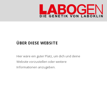
ÜBER DIESE WEBSITE
Hier wäre ein guter Platz, um dich und deine
Website vorzustellen oder weitere
Informationen anzugeben.