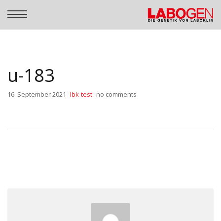
u-183
16. September 2021
lbk-test
no comments