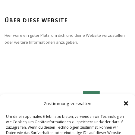
ÜBER DIESE WEBSITE
Hier wäre ein guter Platz, um dich und deine Website vorzustellen
oder weitere Informationen anzugeben.
Zustimmung verwalten
Um dir ein optimales Erlebnis zu bieten, verwenden wir Technologien
wie Cookies, um Geräteinformationen zu speichern und/oder darauf
zuzugreifen. Wenn du diesen Technologien zustimmst, können wir
Daten wie das Surfverhalten oder eindeutige IDs auf dieser Website