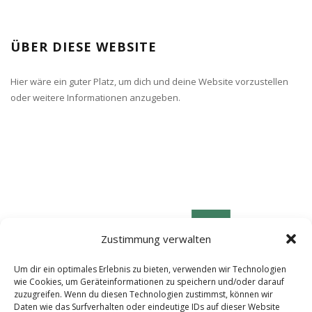
ÜBER DIESE WEBSITE
Hier wäre ein guter Platz, um dich und deine Website vorzustellen
oder weitere Informationen anzugeben.
Zustimmung verwalten
Um dir ein optimales Erlebnis zu bieten, verwenden wir Technologien
wie Cookies, um Geräteinformationen zu speichern und/oder darauf
zuzugreifen. Wenn du diesen Technologien zustimmst, können wir
Daten wie das Surfverhalten oder eindeutige IDs auf dieser Website